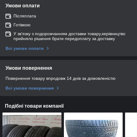
Умови оплати
Післяплата
Готівкою
У зв'язку з подорожчанням доставки товару,керівництво
прийняло рішення брати передоплату за доставку
Всі умови оплати
Умови повернення
Повернення товару впродовж 14 днів за домовленістю
Всі умови повернення
Подібні товари компанії