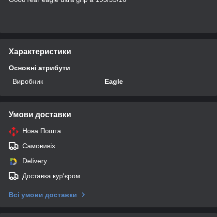
Характеристики
Основні атрибути
Виробник
Eagle
Умови доставки
Нова Пошта
Самовивіз
Delivery
Доставка кур'єром
Всі умови доставки