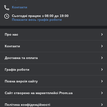
Контакти
Сьогодні працює з 08:00 до 19:00
Показати весь графік роботи
Про нас
Контакти
Доставка та оплата
Графік роботи
Повна версія сайту
Сайт створено на маркетплейсі
Prom.ua
Політика конфіденційності