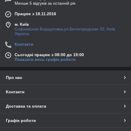
Менше 5 відгуків за останній рік
Працює з 18.11.2016
м. Київ
Софиевская Борщаговка,ул.Белогородская 32, Київ,
Україна
Контакти
Сьогодні працює з 08:00 до 19:00
Показати весь графік роботи
Про нас
Контакти
Доставка та оплата
Графік роботи