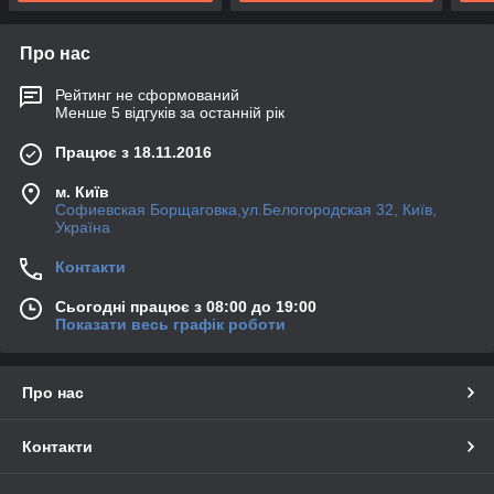
Про нас
Рейтинг не сформований
Менше 5 відгуків за останній рік
Працює з 18.11.2016
м. Київ
Софиевская Борщаговка,ул.Белогородская 32, Київ,
Україна
Контакти
Сьогодні працює з 08:00 до 19:00
Показати весь графік роботи
Про нас
Контакти