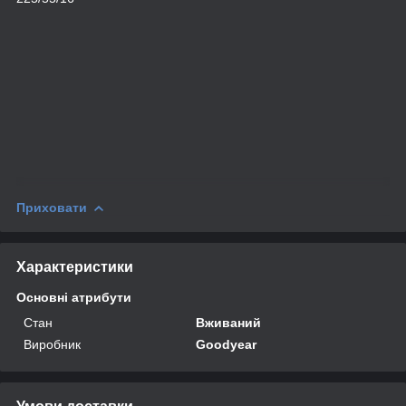
Приховати
Характеристики
Основні атрибути
Стан
Вживаний
Виробник
Goodyear