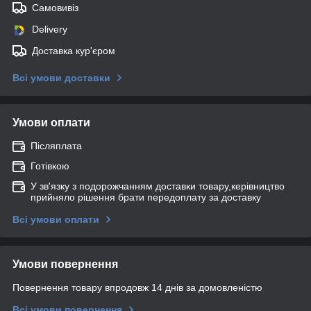
Самовивіз
Delivery
Доставка кур'єром
Всі умови доставки
Умови оплати
Післяплата
Готівкою
У зв'язку з подорожчанням доставки товару,керівництво
прийняло рішення брати передоплату за доставку
Всі умови оплати
Умови повернення
Повернення товару впродовж 14 днів за домовленістю
Всі умови повернення