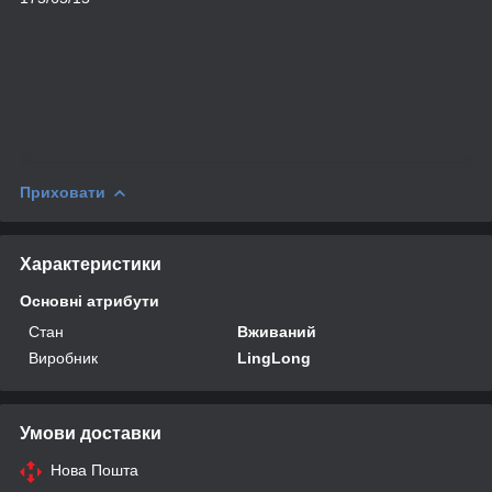
Приховати
Характеристики
Основні атрибути
Стан
Вживаний
Виробник
LingLong
Умови доставки
Нова Пошта