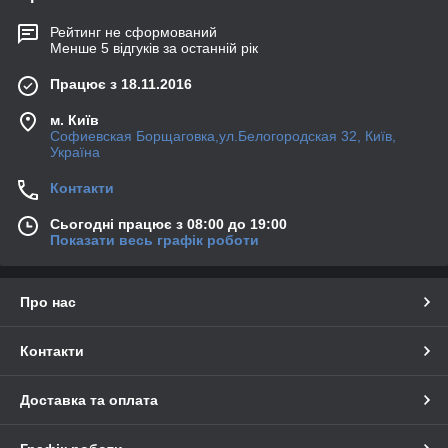
Рейтинг не сформований
Менше 5 відгуків за останній рік
Працює з 18.11.2016
м. Київ
Софиевская Борщаговка,ул.Белогородская 32, Київ,
Україна
Контакти
Сьогодні працює з 08:00 до 19:00
Показати весь графік роботи
Про нас
Контакти
Доставка та оплата