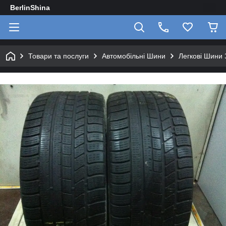
BerlinShina
Товари та послуги
Автомобільні Шини
Легкові Шини 