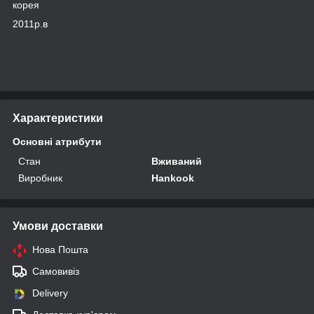
корея
2011р.в
Характеристики
Основні атрибути
Стан
Вживаний
Виробник
Hankook
Умови доставки
Нова Пошта
Самовивіз
Delivery