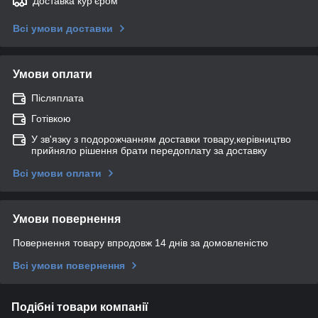
Доставка кур'єром
Всі умови доставки
Умови оплати
Післяплата
Готівкою
У зв'язку з подорожчанням доставки товару,керівництво
прийняло рішення брати передоплату за доставку
Всі умови оплати
Умови повернення
Повернення товару впродовж 14 днів за домовленістю
Всі умови повернення
Подібні товари компанії