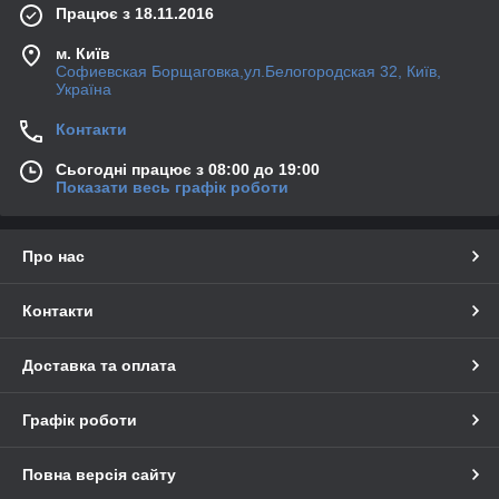
Працює з 18.11.2016
м. Київ
Софиевская Борщаговка,ул.Белогородская 32, Київ,
Україна
Контакти
Сьогодні працює з 08:00 до 19:00
Показати весь графік роботи
Про нас
Контакти
Доставка та оплата
Графік роботи
Повна версія сайту