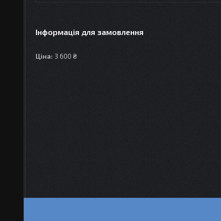
Інформація для замовлення
Ціна:
3 600 ₴