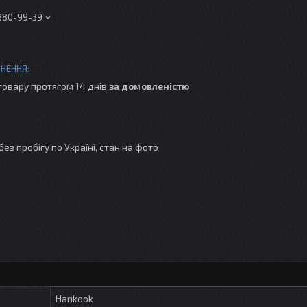
 380-99-39
товару протягом 14 днів
за домовленістю
 без пробігу по Україні, стан на фото
Hankook