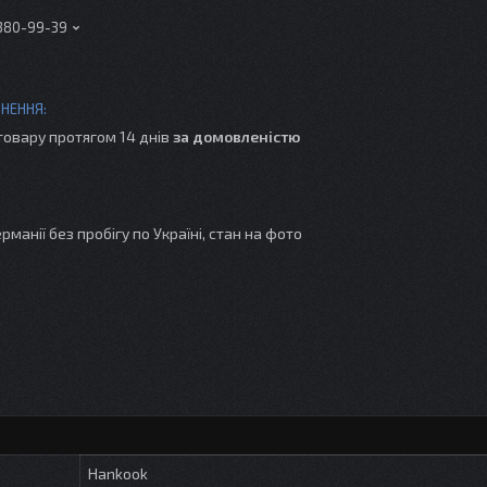
 380-99-39
товару протягом 14 днів
за домовленістю
рманії без пробігу по Україні, стан на фото
Hankook