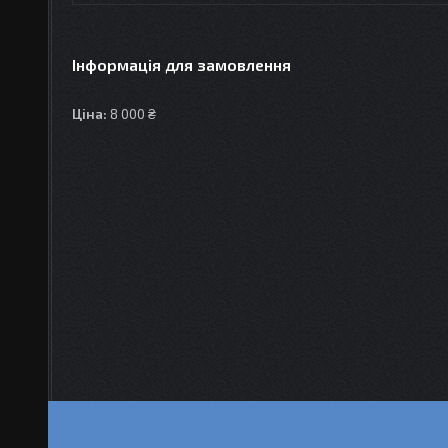
Інформація для замовлення
Ціна:
8 000 ₴