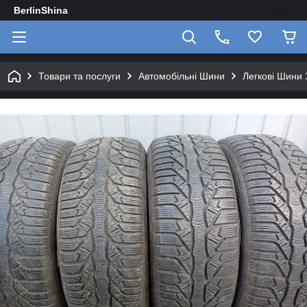
BerlinShina
Товари та послуги
Автомобільні Шини
Легкові Шини 