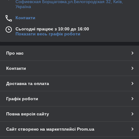
Софиевская Борщаговка,ул.Белогородская 32, Київ,
Україна
Контакти
Сьогодні працює з 10:00 до 16:00
Показати весь графік роботи
Про нас
Контакти
Доставка та оплата
Графік роботи
Повна версія сайту
Сайт створено на маркетплейсі
Prom.ua