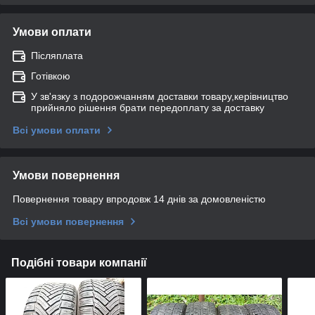
Умови оплати
Післяплата
Готівкою
У зв'язку з подорожчанням доставки товару,керівництво
прийняло рішення брати передоплату за доставку
Всі умови оплати
Умови повернення
Повернення товару впродовж 14 днів за домовленістю
Всі умови повернення
Подібні товари компанії