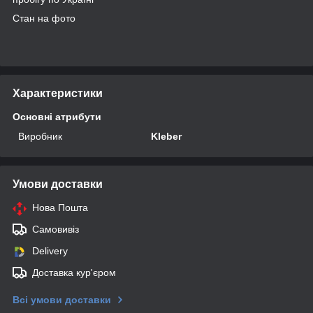
Стан на фото
Характеристики
Основні атрибути
Виробник
Kleber
Умови доставки
Нова Пошта
Самовивіз
Delivery
Доставка кур'єром
Всі умови доставки