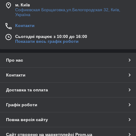
м. Київ
Софиевская Борщаговка,ул.Белогородская 32, Київ,
Україна
Контакти
Сьогодні працює з 10:00 до 16:00
Показати весь графік роботи
Про нас
Контакти
Доставка та оплата
Графік роботи
Повна версія сайту
Сайт створено на маркетплейсі
Prom.ua