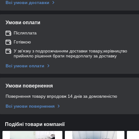
Всі умови доставки
Умови оплати
Післяплата
Готівкою
У зв'язку з подорожчанням доставки товару,керівництво
прийняло рішення брати передоплату за доставку
Всі умови оплати
Умови повернення
Повернення товару впродовж 14 днів за домовленістю
Всі умови повернення
Подібні товари компанії