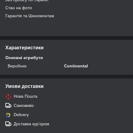
Стан на фото
Гарантія та Шиномонтаж
Характеристики
Основні атрибути
Виробник
Continental
Умови доставки
Нова Пошта
Самовивіз
Delivery
Доставка кур'єром