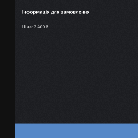
Інформація для замовлення
Ціна:
2 400 ₴