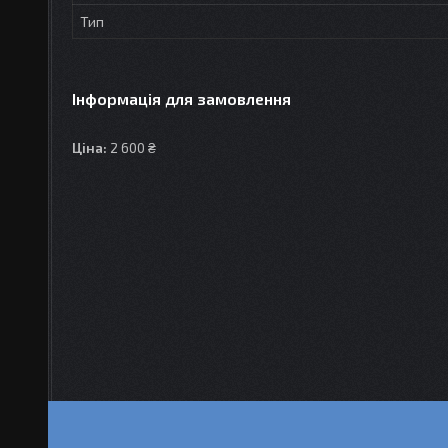
Тип
Інформація для замовлення
Ціна:
2 600 ₴