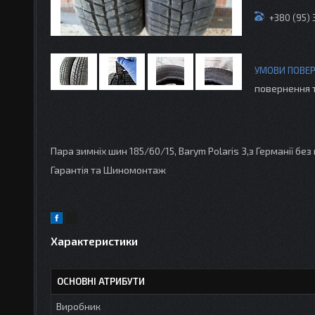
+380 (95)
повернення 
Пара зимніх шин 185/60/15, Barym Polaris 3,з Германії без
Гарантія та Шиномонтаж
Характеристики
ОСНОВНІ АТРИБУТИ
Виробник