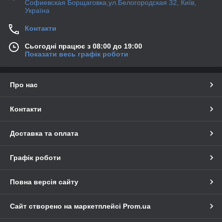
Софиевская Борщаговка,ул.Белогородская 32, Київ,
Україна
Контакти
Сьогодні працює з 08:00 до 19:00
Показати весь графік роботи
Про нас
Контакти
Доставка та оплата
Графік роботи
Повна версія сайту
Сайт створено на маркетплейсі
Prom.ua