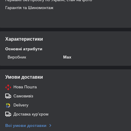
Гарантія та Шиномонтаж
Характеристики
Основні атрибути
Виробник
Max
Умови доставки
Нова Пошта
Самовивіз
Delivery
Доставка кур'єром
Всі умови доставки