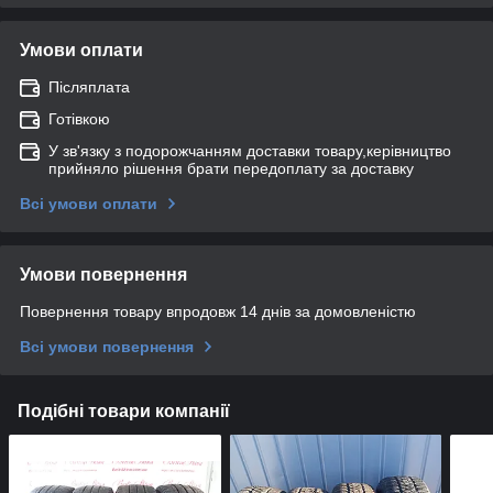
Умови оплати
Післяплата
Готівкою
У зв'язку з подорожчанням доставки товару,керівництво
прийняло рішення брати передоплату за доставку
Всі умови оплати
Умови повернення
Повернення товару впродовж 14 днів за домовленістю
Всі умови повернення
Подібні товари компанії