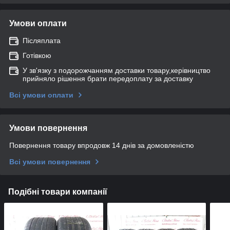
Умови оплати
Післяплата
Готівкою
У зв'язку з подорожчанням доставки товару,керівництво
прийняло рішення брати передоплату за доставку
Всі умови оплати
Умови повернення
Повернення товару впродовж 14 днів за домовленістю
Всі умови повернення
Подібні товари компанії