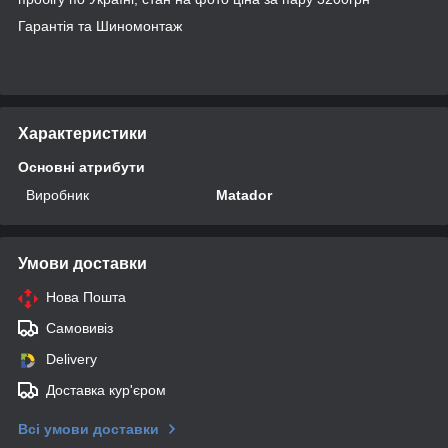
Гарантія та Шиномонтаж
Характеристики
Основні атрибути
Виробник
Matador
Умови доставки
Нова Пошта
Самовивіз
Delivery
Доставка кур'єром
Всі умови доставки