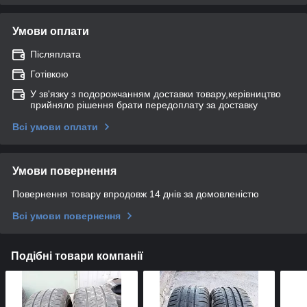
Умови оплати
Післяплата
Готівкою
У зв'язку з подорожчанням доставки товару,керівництво
прийняло рішення брати передоплату за доставку
Всі умови оплати
Умови повернення
Повернення товару впродовж 14 днів за домовленістю
Всі умови повернення
Подібні товари компанії