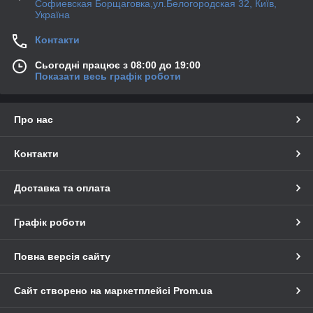
Софиевская Борщаговка,ул.Белогородская 32, Київ,
Україна
Контакти
Сьогодні працює з 08:00 до 19:00
Показати весь графік роботи
Про нас
Контакти
Доставка та оплата
Графік роботи
Повна версія сайту
Сайт створено на маркетплейсі
Prom.ua