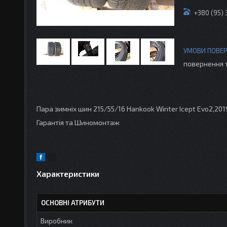
+380 (95)
повернення 
Пара зимніх шин 215/55/16 Hankook Winter Icept Evo2,2019
Гарантія та Шиномонтаж
Характеристики
ОСНОВНІ АТРИБУТИ
Виробник