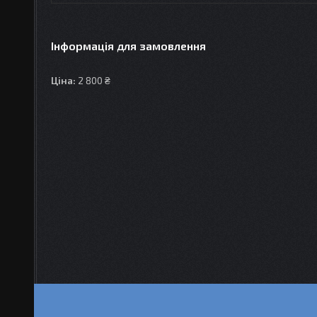
Інформація для замовлення
Ціна:
2 800 ₴