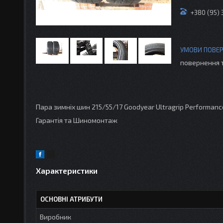
+380 (95)
повернення 
Пара зимніх шин 215/55/17 Goodyear Ultragrip Performance
Гарантія та Шиномонтаж
Характеристики
ОСНОВНІ АТРИБУТИ
Виробник