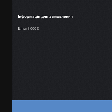
Інформація для замовлення
Ціна:
3 000 ₴