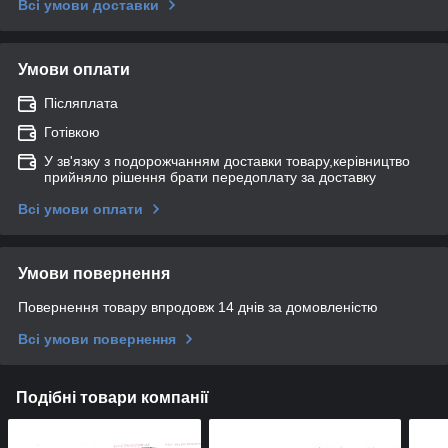
Всі умови доставки
Умови оплати
Післяплата
Готівкою
У зв'язку з подорожчанням доставки товару,керівництво
прийняло рішення брати передоплату за доставку
Всі умови оплати
Умови повернення
Повернення товару впродовж 14 днів за домовленістю
Всі умови повернення
Подібні товари компанії