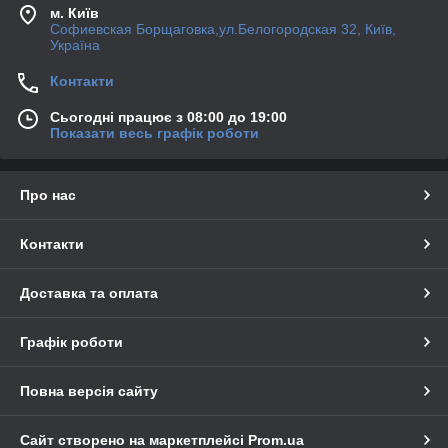
м. Київ
Софиевская Борщаговка,ул.Белогородская 32, Київ,
Україна
Контакти
Сьогодні працює з 08:00 до 19:00
Показати весь графік роботи
Про нас
Контакти
Доставка та оплата
Графік роботи
Повна версія сайту
Сайт створено на маркетплейсі
Prom.ua