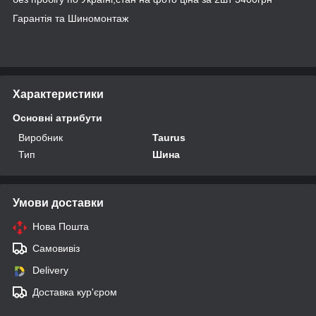
Гарантія та Шиномонтаж
Характеристики
Основні атрибути
Виробник
Taurus
Тип
Шина
Умови доставки
Нова Пошта
Самовивіз
Delivery
Доставка кур'єром