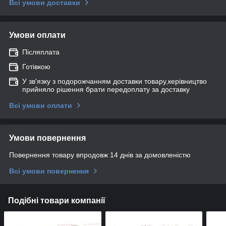
Всі умови доставки
Умови оплати
Післяплата
Готівкою
У зв'язку з подорожчанням доставки товару,керівництво
прийняло рішення брати передоплату за доставку
Всі умови оплати
Умови повернення
Повернення товару впродовж 14 днів за домовленістю
Всі умови повернення
Подібні товари компанії