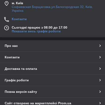
м. Київ
Софиевская Борщаговка,ул.Белогородская 32, Київ,
Україна
Контакти
Сьогодні працює з 08:00 до 17:00
Показати весь графік роботи
Про нас
Контакти
Доставка та оплата
Графік роботи
Повна версія сайту
Сайт створено на маркетплейсі
Prom.ua