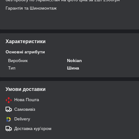
Гарантія та Шиномонтаж
Характеристики
Основні атрибути
Виробник
Nokian
Тип
Шина
Умови доставки
Нова Пошта
Самовивіз
Delivery
Доставка кур'єром