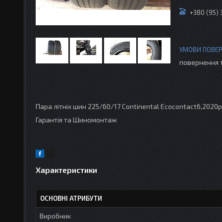
+380 (95)
повернення 
Пара літніх шин 225/60/17 Continental Ecocontact6,2020рі
Гарантія та Шиномонтаж
Характеристики
ОСНОВНІ АТРИБУТИ
Виробник