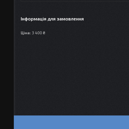
Інформація для замовлення
Ціна:
3 400 ₴