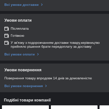
Всі умови доставки
Умови оплати
Післяплата
Готівкою
У зв'язку з подорожчанням доставки товару,керівництво
прийняло рішення брати передоплату за доставку
Всі умови оплати
Умови повернення
Повернення товару впродовж 14 днів за домовленістю
Всі умови повернення
Подібні товари компанії