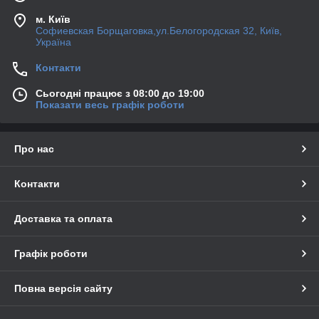
м. Київ
Софиевская Борщаговка,ул.Белогородская 32, Київ,
Україна
Контакти
Сьогодні працює з 08:00 до 19:00
Показати весь графік роботи
Про нас
Контакти
Доставка та оплата
Графік роботи
Повна версія сайту