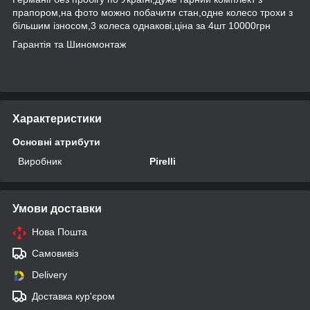
прапором,на фото можно побачити стан,одне колесо трохи з
більшим ізносом,3 колеса однакові,ціна за 4шт 10000грн
Гарантія та Шиномонтаж
Характеристики
Основні атрибути
Виробник
Pirelli
Умови доставки
Нова Пошта
Самовивіз
Delivery
Доставка кур'єром