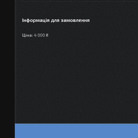
Інформація для замовлення
Ціна:
4 000 ₴