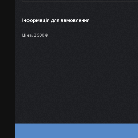
Інформація для замовлення
Ціна:
2 500 ₴