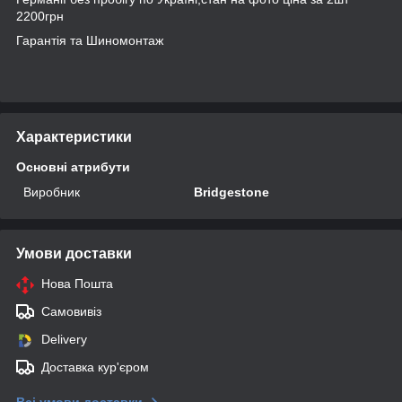
2200грн
Гарантія та Шиномонтаж
Характеристики
Основні атрибути
Виробник
Bridgestone
Умови доставки
Нова Пошта
Самовивіз
Delivery
Доставка кур'єром
Всі умови доставки