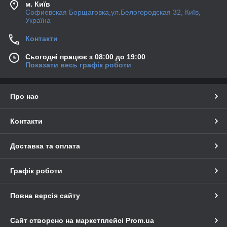
м. Київ
Софиевская Борщаговка,ул.Белогородская 32, Київ,
Україна
Контакти
Сьогодні працює з 08:00 до 19:00
Показати весь графік роботи
Про нас
Контакти
Доставка та оплата
Графік роботи
Повна версія сайту
Сайт створено на маркетплейсі
Prom.ua