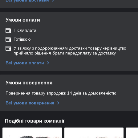
Умови оплати
Післяплата
Готівкою
У зв'язку з подорожчанням доставки товару,керівництво
прийняло рішення брати передоплату за доставку
Всі умови оплати
Умови повернення
Повернення товару впродовж 14 днів за домовленістю
Всі умови повернення
Подібні товари компанії