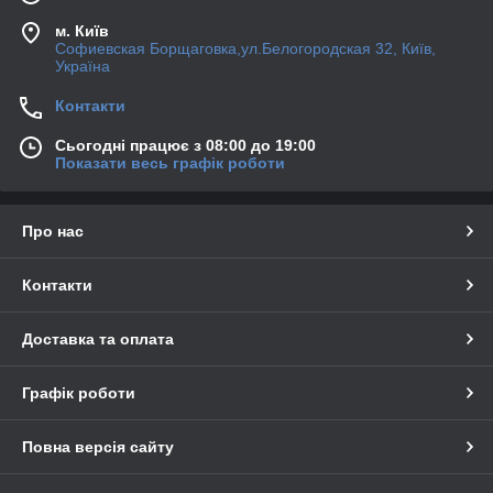
м. Київ
Софиевская Борщаговка,ул.Белогородская 32, Київ,
Україна
Контакти
Сьогодні працює з 08:00 до 19:00
Показати весь графік роботи
Про нас
Контакти
Доставка та оплата
Графік роботи
Повна версія сайту