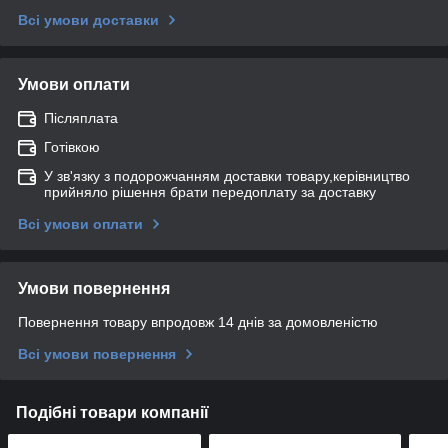
Всі умови доставки
Умови оплати
Післяплата
Готівкою
У зв'язку з подорожчанням доставки товару,керівництво
прийняло рішення брати передоплату за доставку
Всі умови оплати
Умови повернення
Повернення товару впродовж 14 днів за домовленістю
Всі умови повернення
Подібні товари компанії