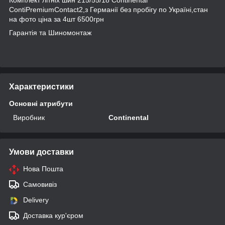
ContiPremiumContact2,з Германії без пробігу по Україні,стан
на фото ціна за 4шт 6500грн
Гарантія та Шиномонтаж
Характеристики
Основні атрибути
Виробник
Continental
Умови доставки
Нова Пошта
Самовивіз
Delivery
Доставка кур'єром