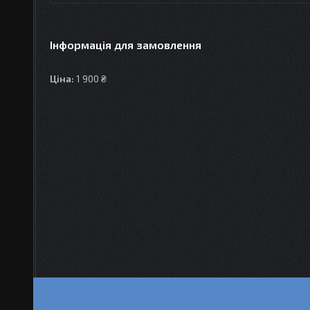
Інформація для замовлення
Ціна:
1 900 ₴