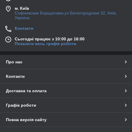
м. Київ
Софиевская Борщаговка,ул.Белогородская 32, Київ,
Україна
Контакти
Сьогодні працює з 10:00 до 16:00
Показати весь графік роботи
Про нас
Контакти
Доставка та оплата
Графік роботи
Повна версія сайту