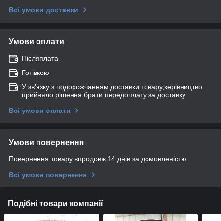
Всі умови доставки
Умови оплати
Післяплата
Готівкою
У зв'язку з подорожчанням доставки товару,керівництво
прийняло рішення брати передоплату за доставку
Всі умови оплати
Умови повернення
Повернення товару впродовж 14 днів за домовленістю
Всі умови повернення
Подібні товари компанії