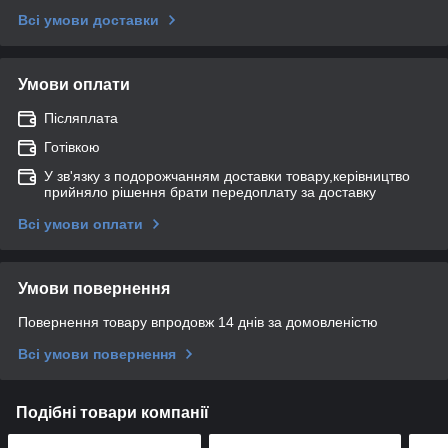
Всі умови доставки
Умови оплати
Післяплата
Готівкою
У зв'язку з подорожчанням доставки товару,керівництво
прийняло рішення брати передоплату за доставку
Всі умови оплати
Умови повернення
Повернення товару впродовж 14 днів за домовленістю
Всі умови повернення
Подібні товари компанії