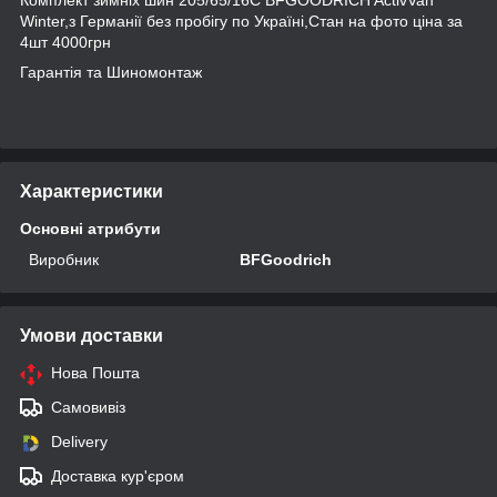
Winter,з Германії без пробігу по Україні,Стан на фото ціна за
4шт 4000грн
Гарантія та Шиномонтаж
Характеристики
Основні атрибути
Виробник
BFGoodrich
Умови доставки
Нова Пошта
Самовивіз
Delivery
Доставка кур'єром