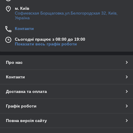
м. Київ
Софиевская Борщаговка,ул.Белогородская 32, Київ,
Україна
Контакти
Сьогодні працює з 08:00 до 19:00
Показати весь графік роботи
Про нас
Контакти
Доставка та оплата
Графік роботи
Повна версія сайту