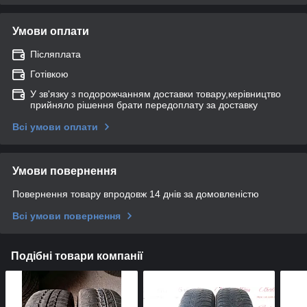
Умови оплати
Післяплата
Готівкою
У зв'язку з подорожчанням доставки товару,керівництво
прийняло рішення брати передоплату за доставку
Всі умови оплати
Умови повернення
Повернення товару впродовж 14 днів за домовленістю
Всі умови повернення
Подібні товари компанії