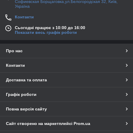
Софиевская Борщаговка,ул.Белогородская 32, Київ,
Україна
Контакти
Сьогодні працює з 10:00 до 16:00
Показати весь графік роботи
Про нас
Контакти
Доставка та оплата
Графік роботи
Повна версія сайту
Сайт створено на маркетплейсі
Prom.ua