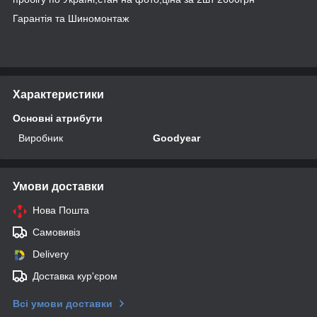
Гарантія та Шиномонтаж
Характеристики
Основні атрибути
Виробник
Goodyear
Умови доставки
Нова Пошта
Самовивіз
Delivery
Доставка кур'єром
Всі умови доставки