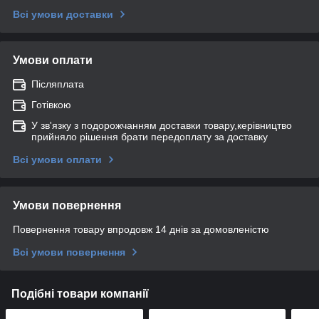
Всі умови доставки
Умови оплати
Післяплата
Готівкою
У зв'язку з подорожчанням доставки товару,керівництво
прийняло рішення брати передоплату за доставку
Всі умови оплати
Умови повернення
Повернення товару впродовж 14 днів за домовленістю
Всі умови повернення
Подібні товари компанії