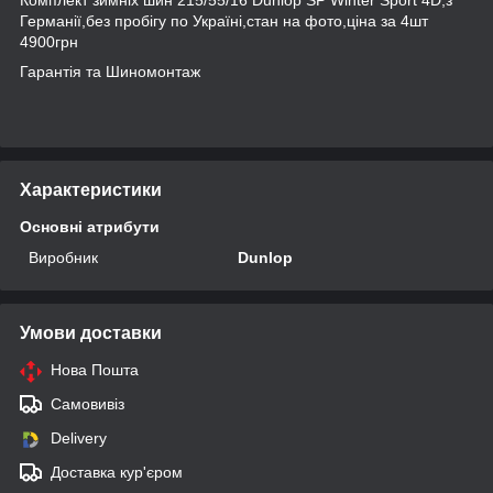
Германії,без пробігу по Україні,стан на фото,ціна за 4шт
4900грн
Гарантія та Шиномонтаж
Характеристики
Основні атрибути
Виробник
Dunlop
Умови доставки
Нова Пошта
Самовивіз
Delivery
Доставка кур'єром