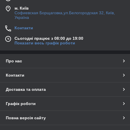
м. Київ
Софиевская Борщаговка,ул.Белогородская 32, Київ,
Україна
Контакти
Сьогодні працює з 08:00 до 19:00
Показати весь графік роботи
Про нас
Контакти
Доставка та оплата
Графік роботи
Повна версія сайту