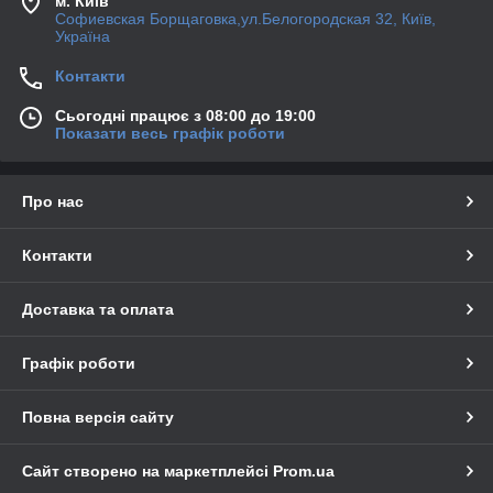
м. Київ
Софиевская Борщаговка,ул.Белогородская 32, Київ,
Україна
Контакти
Сьогодні працює з 08:00 до 19:00
Показати весь графік роботи
Про нас
Контакти
Доставка та оплата
Графік роботи
Повна версія сайту
Сайт створено на маркетплейсі
Prom.ua