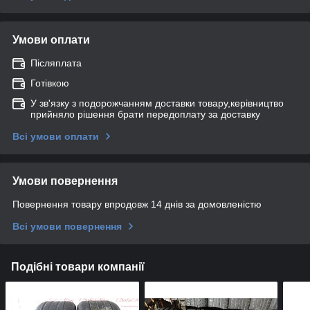
Умови оплати
Післяплата
Готівкою
У зв'язку з подорожчанням доставки товару,керівництво
прийняло рішення брати передоплату за доставку
Всі умови оплати
Умови повернення
Повернення товару впродовж 14 днів за домовленістю
Всі умови повернення
Подібні товари компанії