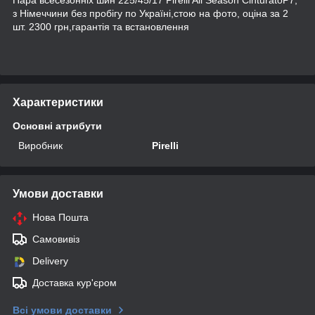
з Німеччини без пробігу по Україні,стою на фото, оціна за 2
шт. 2300 грн,гарантія та встановлення
Характеристики
Основні атрибути
Виробник
Pirelli
Умови доставки
Нова Пошта
Самовивіз
Delivery
Доставка кур'єром
Всі умови доставки