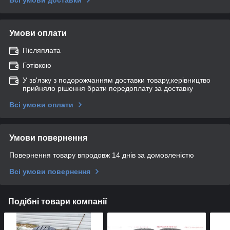
Умови оплати
Післяплата
Готівкою
У зв'язку з подорожчанням доставки товару,керівництво
прийняло рішення брати передоплату за доставку
Всі умови оплати
Умови повернення
Повернення товару впродовж 14 днів за домовленістю
Всі умови повернення
Подібні товари компанії