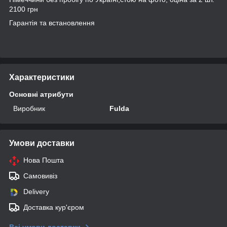
2100 грн
Гарантія та встановлення
Характеристики
Основні атрибути
Виробник
Fulda
Умови доставки
Нова Пошта
Самовивіз
Delivery
Доставка кур'єром
Всі умови доставки