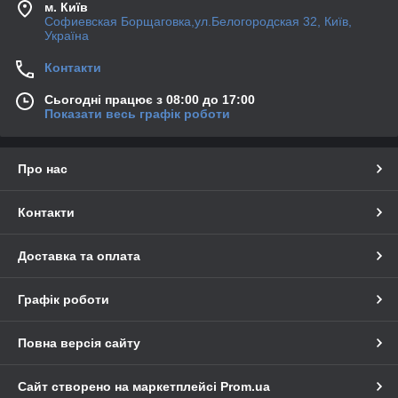
м. Київ
Софиевская Борщаговка,ул.Белогородская 32, Київ,
Україна
Контакти
Сьогодні працює з 08:00 до 17:00
Показати весь графік роботи
Про нас
Контакти
Доставка та оплата
Графік роботи
Повна версія сайту
Сайт створено на маркетплейсі
Prom.ua