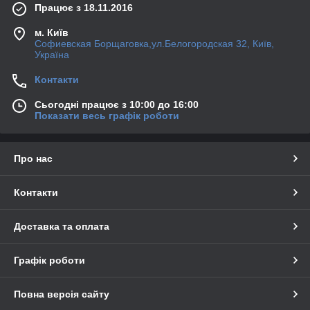
Працює з 18.11.2016
м. Київ
Софиевская Борщаговка,ул.Белогородская 32, Київ,
Україна
Контакти
Сьогодні працює з 10:00 до 16:00
Показати весь графік роботи
Про нас
Контакти
Доставка та оплата
Графік роботи
Повна версія сайту