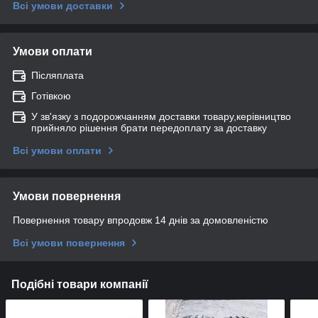
Всі умови доставки
Умови оплати
Післяплата
Готівкою
У зв'язку з подорожчанням доставки товару,керівництво
прийняло рішення брати передоплату за доставку
Всі умови оплати
Умови повернення
Повернення товару впродовж 14 днів за домовленістю
Всі умови повернення
Подібні товари компанії