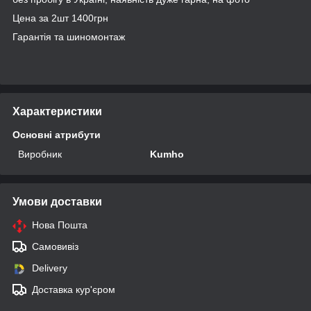
Цена за 2шт 1400грн
Гарантія та шиномонтаж
Характеристики
Основні атрибути
Виробник
Kumho
Умови доставки
Нова Пошта
Самовивіз
Delivery
Доставка кур'єром