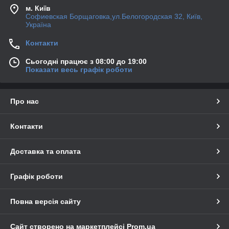
м. Київ
Софиевская Борщаговка,ул.Белогородская 32, Київ,
Україна
Контакти
Сьогодні працює з 08:00 до 19:00
Показати весь графік роботи
Про нас
Контакти
Доставка та оплата
Графік роботи
Повна версія сайту
Сайт створено на маркетплейсі
Prom.ua