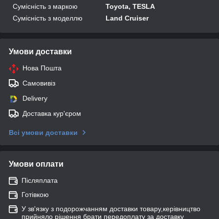
Сумісність з маркою
Toyota, TESLA
Сумісність з моделлю
Land Cruiser
Умови доставки
Нова Пошта
Самовивіз
Delivery
Доставка кур'єром
Всі умови доставки
Умови оплати
Післяплата
Готівкою
У зв'язку з подорожчанням доставки товару,керівництво
прийняло рішення брати передоплату за доставку