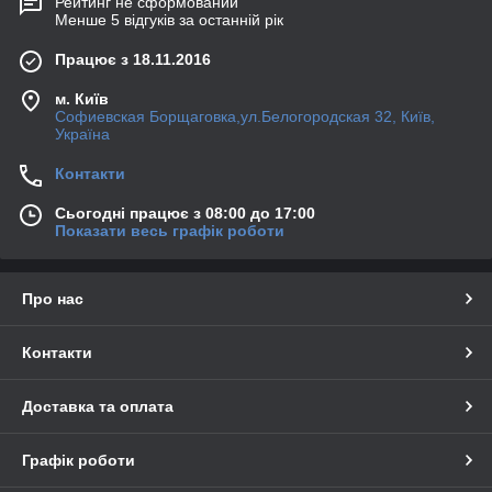
Рейтинг не сформований
Менше 5 відгуків за останній рік
Працює з 18.11.2016
м. Київ
Софиевская Борщаговка,ул.Белогородская 32, Київ,
Україна
Контакти
Сьогодні працює з 08:00 до 17:00
Показати весь графік роботи
Про нас
Контакти
Доставка та оплата
Графік роботи