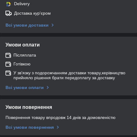
Delivery
Доставка кур'єром
Всі умови доставки
Умови оплати
Післяплата
Готівкою
У зв'язку з подорожчанням доставки товару,керівництво
прийняло рішення брати передоплату за доставку
Всі умови оплати
Умови повернення
Повернення товару впродовж 14 днів за домовленістю
Всі умови повернення