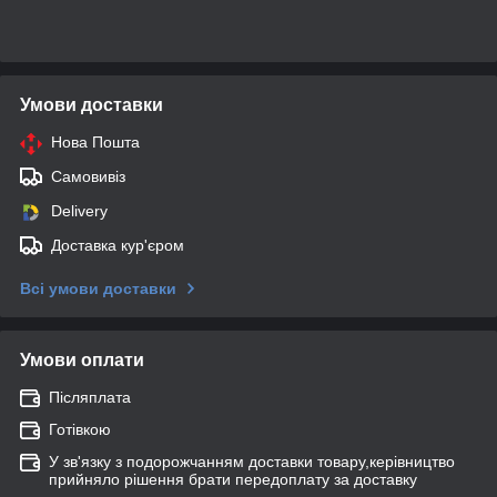
Умови доставки
Нова Пошта
Самовивіз
Delivery
Доставка кур'єром
Всі умови доставки
Умови оплати
Післяплата
Готівкою
У зв'язку з подорожчанням доставки товару,керівництво
прийняло рішення брати передоплату за доставку