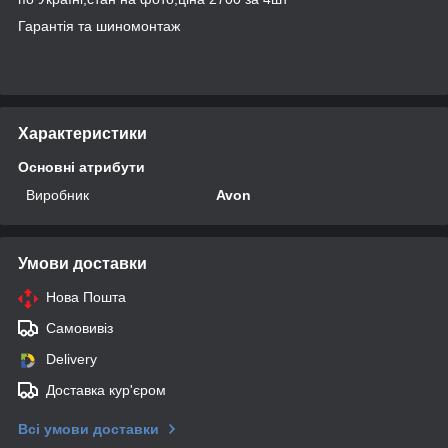
Гарантія та шиномонтаж
Характеристики
Основні атрибути
Виробник
Avon
Умови доставки
Нова Пошта
Самовивіз
Delivery
Доставка кур'єром
Всі умови доставки