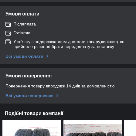
Умови оплати
Післяплата
Готівкою
У зв'язку з подорожчанням доставки товару,керівництво
прийняло рішення брати передоплату за доставку
Всі умови оплати
Умови повернення
Повернення товару впродовж 14 днів за домовленістю
Всі умови повернення
Подібні товари компанії