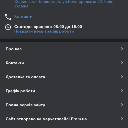
Софиевская Борщаговка,ул.Белогородская 32, Київ,
Україна
Контакти
Сьогодні працює з 08:00 до 19:00
Показати весь графік роботи
Про нас
Контакти
Доставка та оплата
Графік роботи
Повна версія сайту
Сайт створено на маркетплейсі
Prom.ua