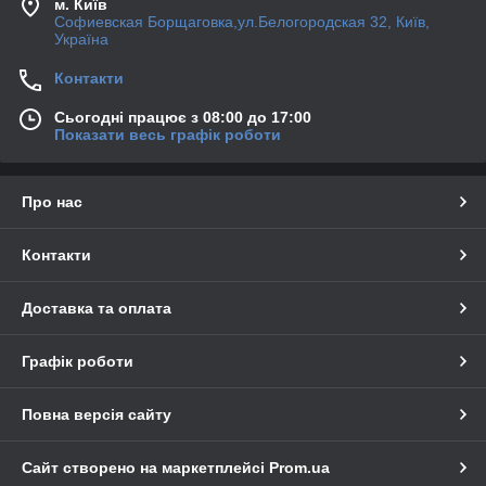
м. Київ
Софиевская Борщаговка,ул.Белогородская 32, Київ,
Україна
Контакти
Сьогодні працює з 08:00 до 17:00
Показати весь графік роботи
Про нас
Контакти
Доставка та оплата
Графік роботи
Повна версія сайту
Сайт створено на маркетплейсі
Prom.ua