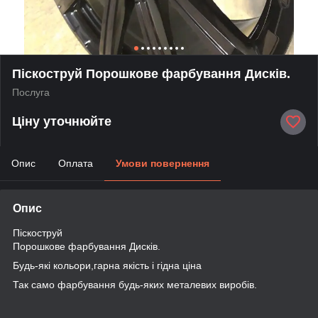
Піскоструй Порошкове фарбування Дисків.
Послуга
Ціну уточнюйте
Опис
Оплата
Умови повернення
Опис
Піскоструй
Порошкове фарбування Дисків.
Будь-які кольори,гарна якість і гідна ціна
Так само фарбування будь-яких металевих виробів.