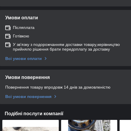
Умови оплати
Післяплата
Готівкою
У зв'язку з подорожчанням доставки товару,керівництво
прийняло рішення брати передоплату за доставку
Всі умови оплати
Умови повернення
Повернення товару впродовж 14 днів за домовленістю
Всі умови повернення
Подібні послуги компанії