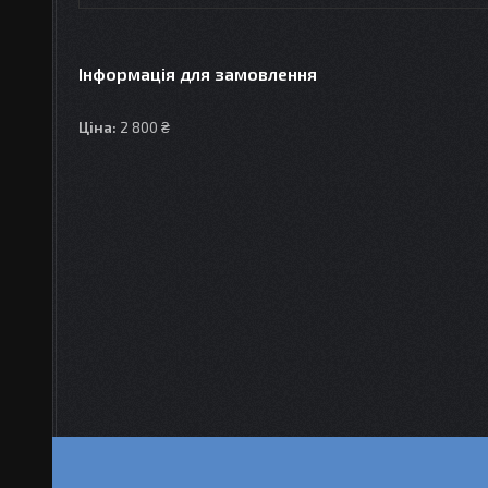
Інформація для замовлення
Ціна:
2 800 ₴