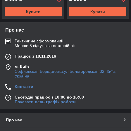
Купити
Купити
Про нас
Рейтинг не сформований
Менше 5 відгуків за останній рік
Працює з 18.11.2016
м. Київ
Софиевская Борщаговка,ул.Белогородская 32, Київ,
Україна
Контакти
Сьогодні працює з 10:00 до 16:00
Показати весь графік роботи
Про нас