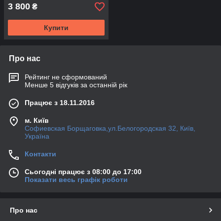
3 800
₴
Купити
Про нас
Рейтинг не сформований
Менше 5 відгуків за останній рік
Працює з 18.11.2016
м. Київ
Софиевская Борщаговка,ул.Белогородская 32, Київ,
Україна
Контакти
Сьогодні працює з 08:00 до 17:00
Показати весь графік роботи
Про нас